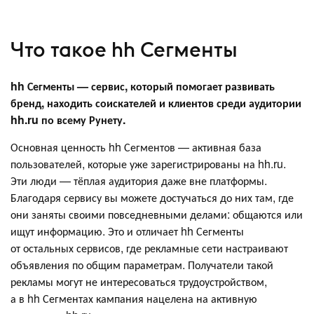
Что такое hh Сегменты
hh Сегменты — сервис, который помогает развивать
бренд, находить соискателей и клиентов среди аудитории
hh.ru по всему Рунету.
Основная ценность hh Сегментов — активная база
пользователей, которые уже зарегистрированы на hh.ru.
Эти люди — тёплая аудитория даже вне платформы.
Благодаря сервису вы можете достучаться до них там, где
они заняты своими повседневными делами: общаются или
ищут информацию. Это и отличает hh Сегменты
от остальных сервисов, где рекламные сети настраивают
объявления по общим параметрам. Получатели такой
рекламы могут не интересоваться трудоустройством,
а в hh Сегментах кампания нацелена на активную