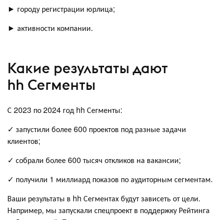
► городу регистрации юрлица;
► активности компании.
Какие результаты дают
hh Сегменты
С 2023 по 2024 год hh Сегменты:
✓ запустили более 600 проектов под разные задачи
клиентов;
✓ собрали более 600 тысяч откликов на вакансии;
✓ получили 1 миллиард показов по аудиторным сегментам.
Ваши результаты в hh Сегментах будут зависеть от цели.
Например, мы запускали спецпроект в поддержку Рейтинга