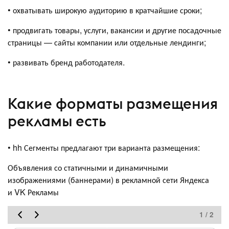
• охватывать широкую аудиторию в кратчайшие сроки;
• продвигать товары, услуги, вакансии и другие посадочные
страницы — сайты компании или отдельные лендинги;
• развивать бренд работодателя.
Какие форматы размещения
рекламы есть
• hh Сегменты предлагают три варианта размещения:
Объявления со статичными и динамичными
изображениями (баннерами) в рекламной сети Яндекса
и VK Рекламы
1 / 2