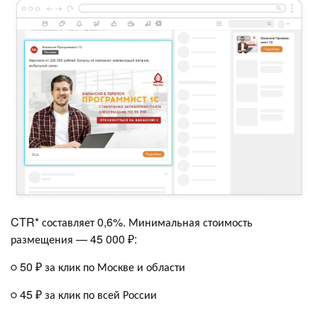
CTR* составляет 0,6%. Минимальная стоимость
размещения — 45 000 ₽:
○ 50 ₽ за клик по Москве и области
○ 45 ₽ за клик по всей России