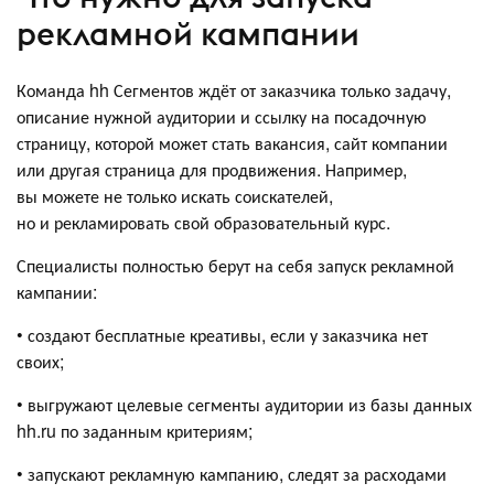
рекламной кампании
Команда hh Сегментов ждёт от заказчика только задачу,
описание нужной аудитории и ссылку на посадочную
страницу, которой может стать вакансия, сайт компании
или другая страница для продвижения. Например,
вы можете не только искать соискателей,
но и рекламировать свой образовательный курс.
Специалисты полностью берут на себя запуск рекламной
кампании:
• создают бесплатные креативы, если у заказчика нет
своих;
• выгружают целевые сегменты аудитории из базы данных
hh.ru по заданным критериям;
• запускают рекламную кампанию, следят за расходами