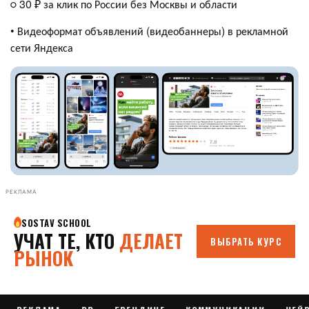
○ 30 ₽ за клик по России без Москвы и области
• Видеоформат объявлений (видеобаннеры) в рекламной
сети Яндекса
РЕКЛАМА