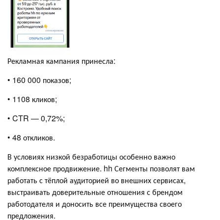
Рекламная кампания принесла:
• 160 000 показов;
• 1108 кликов;
• CTR — 0,72%;
• 48 откликов.
В условиях низкой безработицы особенно важно
комплексное продвижение. hh Сегменты позволят вам
работать с тёплой аудиторией во внешних сервисах,
выстраивать доверительные отношения с брендом
работодателя и доносить все преимущества своего
предложения.