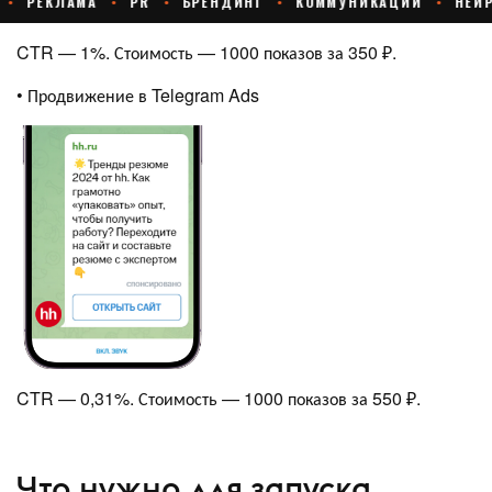
CTR — 1%. Стоимость — 1000 показов за 350 ₽.
• Продвижение в Telegram Ads
CTR — 0,31%. Стоимость — 1000 показов за 550 ₽.
Что нужно для запуска