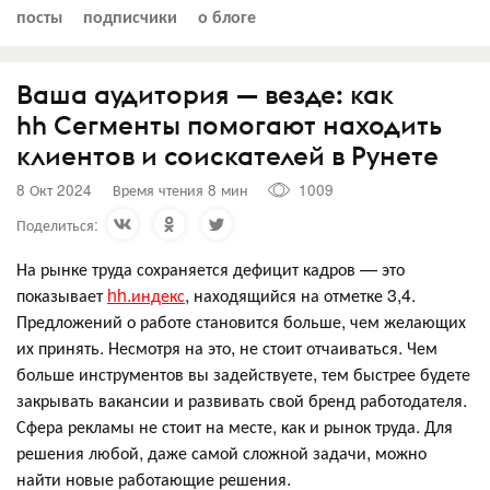
посты
подписчики
о блоге
Ваша аудитория — везде: как
hh Сегменты помогают находить
клиентов и соискателей в Рунете
8 Окт 2024
Время чтения 8 мин
1009
Поделиться:
На рынке труда сохраняется дефицит кадров — это
показывает
hh.индекс
, находящийся на отметке 3,4.
Предложений о работе становится больше, чем желающих
их принять. Несмотря на это, не стоит отчаиваться. Чем
больше инструментов вы задействуете, тем быстрее будете
закрывать вакансии и развивать свой бренд работодателя.
Сфера рекламы не стоит на месте, как и рынок труда. Для
решения любой, даже самой сложной задачи, можно
найти новые работающие решения.