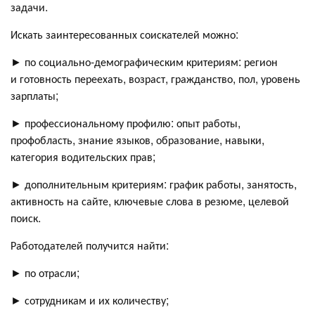
задачи.
Искать заинтересованных соискателей можно:
► по социально-демографическим критериям: регион
и готовность переехать, возраст, гражданство, пол, уровень
зарплаты;
► профессиональному профилю: опыт работы,
профобласть, знание языков, образование, навыки,
категория водительских прав;
► дополнительным критериям: график работы, занятость,
активность на сайте, ключевые слова в резюме, целевой
поиск.
Работодателей получится найти:
► по отрасли;
► сотрудникам и их количеству;