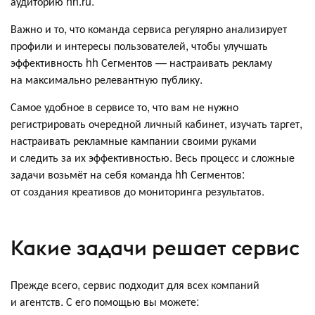
аудиторию hh.ru.
Важно и то, что команда сервиса регулярно анализирует
профили и интересы пользователей, чтобы улучшать
эффективность hh Сегментов — настраивать рекламу
на максимально релевантную публику.
Самое удобное в сервисе то, что вам не нужно
регистрировать очередной личный кабинет, изучать таргет,
настраивать рекламные кампании своими руками
и следить за их эффективностью. Весь процесс и сложные
задачи возьмёт на себя команда hh Сегментов:
от создания креативов до мониторинга результатов.
Какие задачи решает сервис
Прежде всего, сервис подходит для всех компаний
и агентств. С его помощью вы можете: