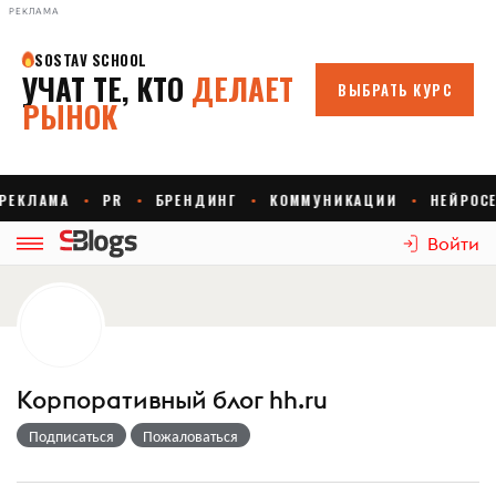
РЕКЛАМА
Войти
Корпоративный блог hh.ru
Подписаться
Пожаловаться