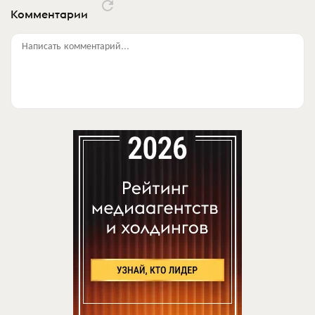
Комментарии
Написать комментарий...