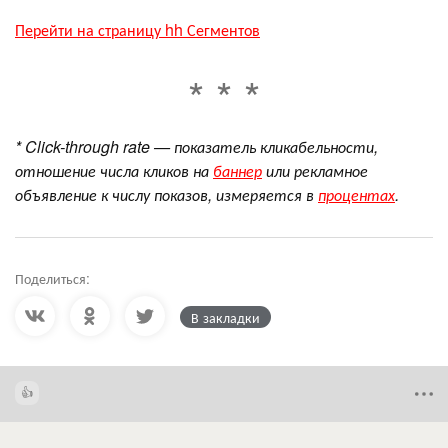
Перейти на страницу hh Сегментов
* Click-through rate — показатель кликабельности,
отношение числа кликов на
баннер
или рекламное
объявление к числу показов, измеряется в
процентах
.
Поделиться:
В закладки