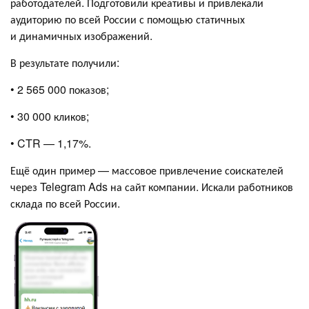
работодателей. Подготовили креативы и привлекали
аудиторию по всей России с помощью статичных
и динамичных изображений.
В результате получили:
• 2 565 000 показов;
• 30 000 кликов;
• CTR — 1,17%.
Ещё один пример — массовое привлечение соискателей
через Telegram Ads на сайт компании. Искали работников
склада по всей России.