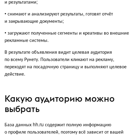
и результатами;
• снимают и анализируют результаты, готовят отчёт
и закрывающие документы;
• загружают полученные сегменты и креативы во внешние
рекламные системы.
В результате объявления видит целевая аудитория
по всему Рунету. Пользователи кликают на рекламу,
переходят на посадочную страницу и выполняют целевое
действие.
Какую аудиторию можно
выбрать
База данных hh.ru содержит полную информацию
о профиле пользователей, поэтому всё зависит от вашей