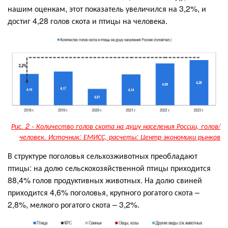
нашим оценкам, этот показатель увеличился на 3,2%, и
достиг 4,28 голов скота и птицы на человека.
Рис. 2 - Количество голов скота на душу населения России, голов/
человек. Источник: ЕМИСС, расчеты: Центр экономики рынков
В структуре поголовья сельхозживотных преобладают
птицы: на долю сельскохозяйственной птицы приходится
88,4% голов продуктивных животных. На долю свиней
приходится 4,6% поголовья, крупного рогатого скота –
2,8%, мелкого рогатого скота – 3,2%.