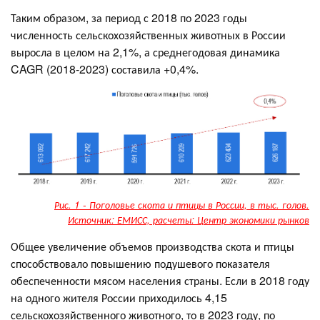
Таким образом, за период с 2018 по 2023 годы
численность сельскохозяйственных животных в России
выросла в целом на 2,1%, а среднегодовая динамика
CAGR (2018-2023) составила +0,4%.
Рис. 1 - Поголовье скота и птицы в России, в тыс. голов.
Источник: ЕМИСС, расчеты: Центр экономики рынков
Общее увеличение объемов производства скота и птицы
способствовало повышению подушевого показателя
обеспеченности мясом населения страны. Если в 2018 году
на одного жителя России приходилось 4,15
сельскохозяйственного животного, то в 2023 году, по