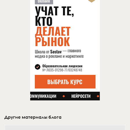
Другие материалы блога