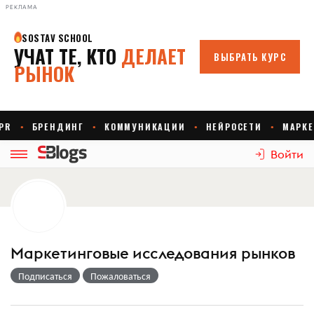
РЕКЛАМА
Войти
Маркетинговые исследования рынков
Подписаться
Пожаловаться