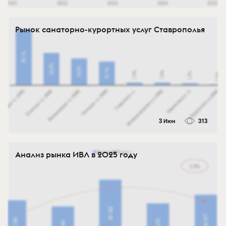
Рынок санаторно-курортных услуг Ставрополья
3 Июн
313
Анализ рынка ИВЛ в 2025 году