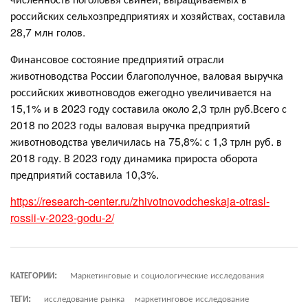
российских сельхозпредприятиях и хозяйствах, составила
28,7 млн голов.
Финансовое состояние предприятий отрасли
животноводства России благополучное, валовая выручка
российских животноводов ежегодно увеличивается на
15,1% и в 2023 году составила около 2,3 трлн руб.Всего с
2018 по 2023 годы валовая выручка предприятий
животноводства увеличилась на 75,8%: с 1,3 трлн руб. в
2018 году. В 2023 году динамика прироста оборота
предприятий составила 10,3%.
https://research-center.ru/zhivotnovodcheskaja-otrasl-
rossii-v-2023-godu-2/
КАТЕГОРИИ:
Маркетинговые и социологические исследования
ТЕГИ:
исследование рынка
маркетинговое исследование