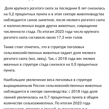
Доля крупного рогатого скота за последние 6 лет снизилась
на 0,2 процентных пункта и в этом секторе животноводства
наблюдается самое заметное, после мелкого рогатого скота
и малочисленных видов других животных, сокращение
численности стада. По итогам 2023 года число крупного
рогатого скота составило около 17,3 млн голов.
Также стоит отметить, что в структуре поголовья
сельскохозяйственных животных падает доля мелкого
рогатого скота (коз, овец). Так, с 2018 года вес мелких
жвачных в структуре стада снизился на 0,5 процентных
пункта.
Наибольшее увеличение веса поголовья в структуре
выращиваемыхв России сельскохозяйственных животных
наблюдается в секторе свиноводства: с 2018 года доля
свиней увеличилась на 0,7 процентных пункта в общем
количестве сельхозживотных. По итогам 2023 года
численность поголовья свиней, выращиваемых в