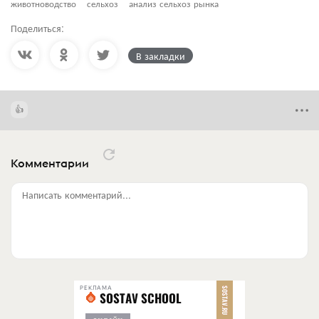
животноводство
сельхоз
анализ сельхоз рынка
Поделиться:
В закладки
Комментарии
Написать комментарий...
РЕКЛАМА