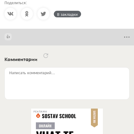
Поделиться:
В закладки
Комментарии
Написать комментарий...
РЕКЛАМА