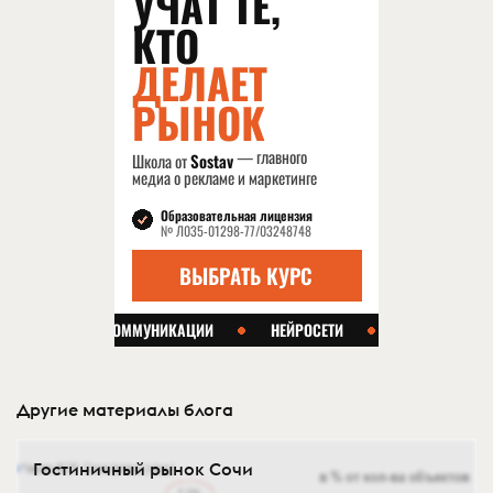
Другие материалы блога
Гостиничный рынок Сочи