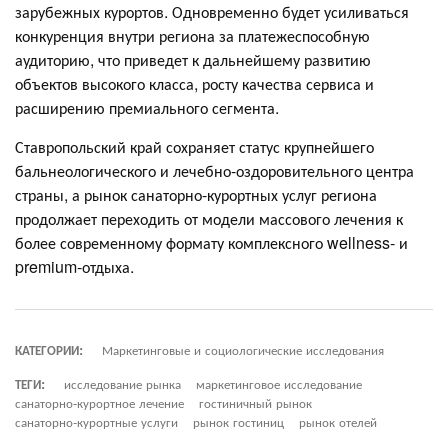
зарубежных курортов. Одновременно будет усиливаться
конкуренция внутри региона за платежеспособную
аудиторию, что приведет к дальнейшему развитию
объектов высокого класса, росту качества сервиса и
расширению премиального сегмента.
Ставропольский край сохраняет статус крупнейшего
бальнеологического и лечебно-оздоровительного центра
страны, а рынок санаторно-курортных услуг региона
продолжает переходить от модели массового лечения к
более современному формату комплексного wellness- и
premium-отдыха.
КАТЕГОРИИ:
Маркетинговые и социологические исследования
ТЕГИ:
исследование рынка
маркетинговое исследование
санаторно-курортное лечение
гостиничный рынок
санаторно-курортные услуги
рынок гостиниц
рынок отелей