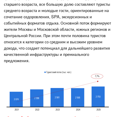
старшего возраста, все большую долю составляют туристы
среднего возраста и молодые гости, ориентированные на
сочетание оздоровления, SPA, экскурсионных и
событийных форматов отдыха. Основной поток формируют
жители Москвы и Московской области, южных регионов и
Центральной России. При этом почти половина туристов
относится к категории со средним и высоким уровнем
дохода, что создает потенциал для дальнейшего развития
качественной инфраструктуры и премиального
предложения.