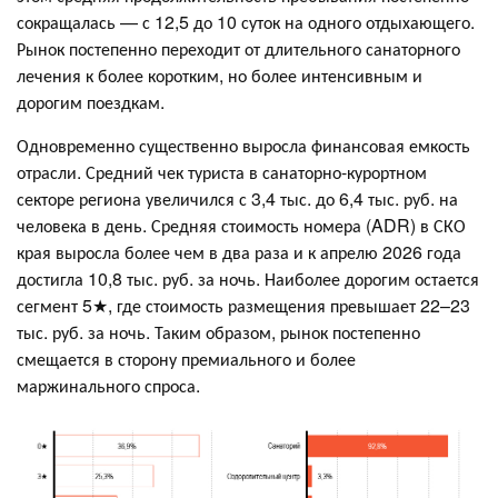
сокращалась — с 12,5 до 10 суток на одного отдыхающего.
Рынок постепенно переходит от длительного санаторного
лечения к более коротким, но более интенсивным и
дорогим поездкам.
Одновременно существенно выросла финансовая емкость
отрасли. Средний чек туриста в санаторно-курортном
секторе региона увеличился с 3,4 тыс. до 6,4 тыс. руб. на
человека в день. Средняя стоимость номера (ADR) в СКО
края выросла более чем в два раза и к апрелю 2026 года
достигла 10,8 тыс. руб. за ночь. Наиболее дорогим остается
сегмент 5★, где стоимость размещения превышает 22–23
тыс. руб. за ночь. Таким образом, рынок постепенно
смещается в сторону премиального и более
маржинального спроса.