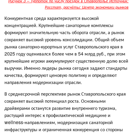
Рисунок 3 – Турпоток по числу поездок в Ставрополье Источник:
Росстат, расчёты: Центр экономики рынков
Конкурентная среда характеризуется высокой
концентрацией. Крупнейшие санаторные комплексы
формируют значительную часть оборота отрасли, а рынок
сохраняет высокий уровень консолидации. Общий объем
рынка санаторно-курортных услуг Ставропольского края в
2025 году оценивался более чем в 54 млрд руб., при этом
крупнейшие игроки аккумулируют существенную долю всей
выручки. Именно лидеры рынка сегодня задают стандарты
качества, формируют ценовую политику и определяют
направления модернизации отрасли.
В среднесрочной перспективе рынок Ставропольского края
сохраняет высокий потенциал роста. Основными
драйверами останутся развитие внутреннего туризма,
растущий интерес к профилактической медицине и
wellness-направлениям, модернизация санаторной
инфраструктуры и ограниченная конкуренция со стороны