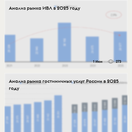
Анализ рынка ИВЛ в 2025 году
1 Июн
273
Анализ рынка гостиничных услуг России в 2025
году