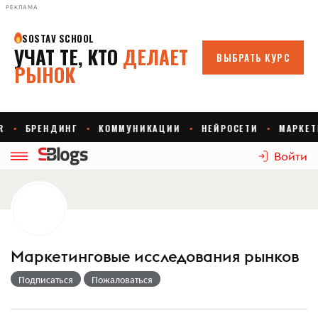
РЕКЛАМА
Войти
Маркетинговые исследования рынков
Подписаться
Пожаловаться