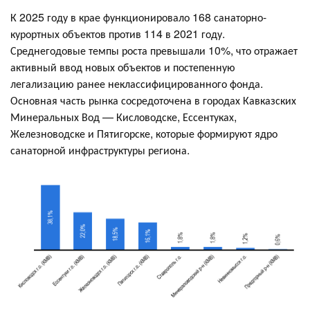
К 2025 году в крае функционировало 168 санаторно-
курортных объектов против 114 в 2021 году.
Среднегодовые темпы роста превышали 10%, что отражает
активный ввод новых объектов и постепенную
легализацию ранее неклассифицированного фонда.
Основная часть рынка сосредоточена в городах Кавказских
Минеральных Вод — Кисловодске, Ессентуках,
Железноводске и Пятигорске, которые формируют ядро
санаторной инфраструктуры региона.