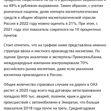
на 49% в рублевом выражении. Таким образом, с учетом
розничных наценок, долю импорта косметологических
средств в общем обороте косметологической отрасли
России в 2022 году можно оценить в 21%. При этом, с
2021 года этот показатель сократился на 10 процентных
пунктов.
Стоит отметить, что на графике ниже представлена именно
структура ввоза и местного производства косметики. По
оценке Центра аналитики и экспертизы Промсвязьбанка,
международные компании контролировали 70%
российского рынка косметики, даже если указанная
косметика производится в России.
Общее количество страховых случаев на дороге в ОАЭ
растет: в 2023 году всего под договоры автострахования
попадало 900 тыс. аварий, поломок, краж и других
происшествий с автомобилями в Эмиратах, что больше
показателя 2018 года почти на треть. Среднегодовая