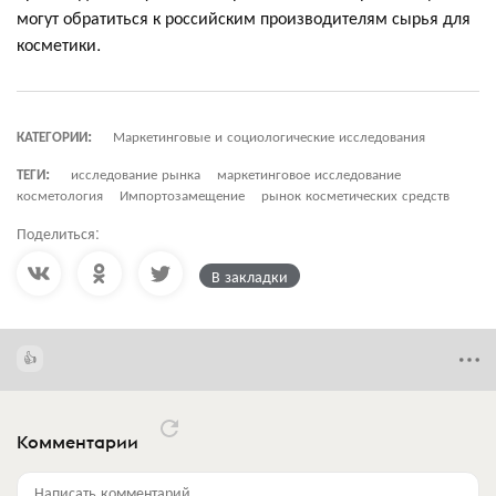
могут обратиться к российским производителям сырья для
косметики.
КАТЕГОРИИ:
Маркетинговые и социологические исследования
ТЕГИ:
исследование рынка
маркетинговое исследование
косметология
Импортозамещение
рынок косметических средств
Поделиться:
В закладки
Комментарии
Написать комментарий...