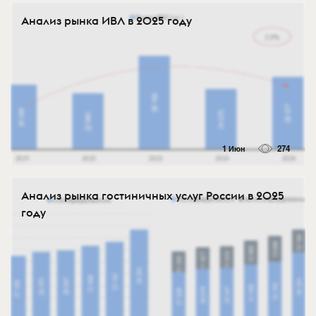
Анализ рынка ИВЛ в 2025 году
1 Июн
274
Анализ рынка гостиничных услуг России в 2025
году