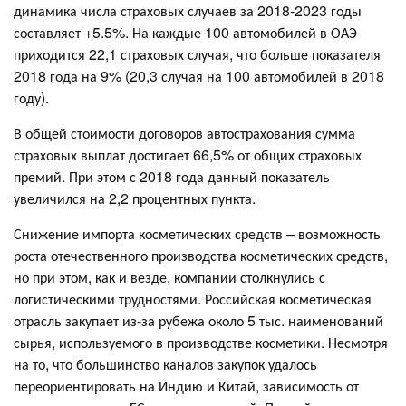
динамика числа страховых случаев за 2018-2023 годы
составляет +5.5%. На каждые 100 автомобилей в ОАЭ
приходится 22,1 страховых случая, что больше показателя
2018 года на 9% (20,3 случая на 100 автомобилей в 2018
году).
В общей стоимости договоров автострахования сумма
страховых выплат достигает 66,5% от общих страховых
премий. При этом с 2018 года данный показатель
увеличился на 2,2 процентных пункта.
Снижение импорта косметических средств – возможность
роста отечественного производства косметических средств,
но при этом, как и везде, компании столкнулись с
логистическими трудностями. Российская косметическая
отрасль закупает из-за рубежа около 5 тыс. наименований
сырья, используемого в производстве косметики. Несмотря
на то, что большинство каналов закупок удалось
переориентировать на Индию и Китай, зависимость от