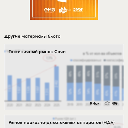
Другие материалы блога
Гостиничный рынок Сочи
8 Июн
609
Рынок наркозно-дыхательных аппаратов (НДА)