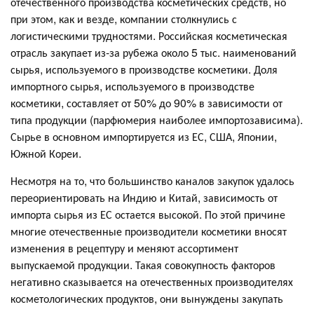
отечественного производства косметических средств, но
при этом, как и везде, компании столкнулись с
логистическими трудностями. Российская косметическая
отрасль закупает из-за рубежа около 5 тыс. наименований
сырья, используемого в производстве косметики. Доля
импортного сырья, используемого в производстве
косметики, составляет от 50% до 90% в зависимости от
типа продукции (парфюмерия наиболее импортозависима).
Сырье в основном импортируется из ЕС, США, Японии,
Южной Кореи.
Несмотря на то, что большинство каналов закупок удалось
переориентировать на Индию и Китай, зависимость от
импорта сырья из ЕС остается высокой. По этой причине
многие отечественные производители косметики вносят
изменения в рецептуру и меняют ассортимент
выпускаемой продукции. Такая совокупность факторов
негативно сказывается на отечественных производителях
косметологических продуктов, они вынуждены закупать