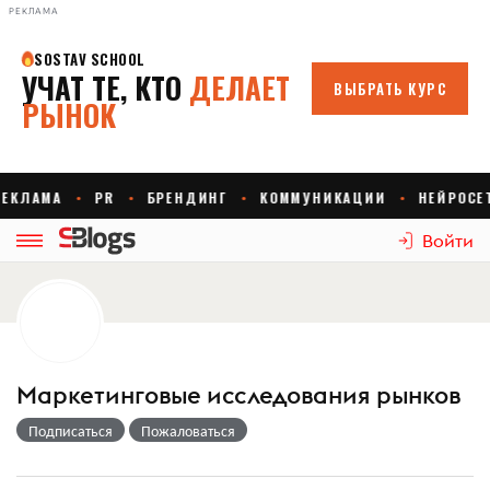
РЕКЛАМА
Войти
Маркетинговые исследования рынков
Подписаться
Пожаловаться