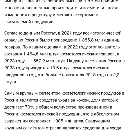
импорта сырья из ЕС остается высокой. По этой причине
многие отечественные производители косметики вносят
изменения в рецептуру и меняют ассортимент
выпускаемой продукции.
Согласно данным Росстат, в 2021 году косметологической
отраслью России было произведено 1 385,8 млн единиц
товаров. По нашим оценкам, в 2022 году этот показатель
составил 1 464,6 млн штук косметологических товаров, в
2023 году – 1 557,2 млн штук. На душу населения России в
2023 году приходится 10,6 штук косметологических
продуктов в год, что больше показателя 2018 года на 2,3
штуки.
Самым крупным сегментом косметологических продуктов в
России являются средства ухода за кожей, доля которых
достигает 70% в общем количестве произведенной в
России косметологической продукции, что в абсолютном
выражении составляет 1 085 млн штук. Следующим
крупным сегментом отрасли являются средства для ухода