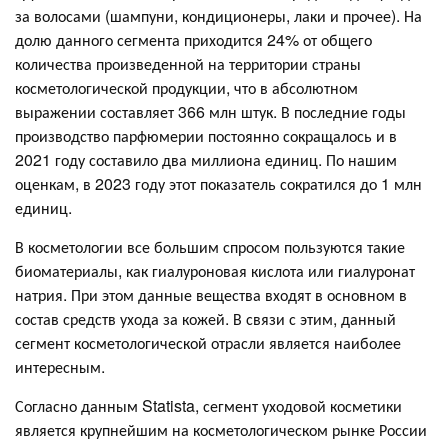
за волосами (шампуни, кондиционеры, лаки и прочее). На
долю данного сегмента приходится 24% от общего
количества произведенной на территории страны
косметологической продукции, что в абсолютном
выражении составляет 366 млн штук. В последние годы
производство парфюмерии постоянно сокращалось и в
2021 году составило два миллиона единиц. По нашим
оценкам, в 2023 году этот показатель сократился до 1 млн
единиц.
В косметологии все большим спросом пользуются такие
биоматериалы, как гиалуроновая кислота или гиалуронат
натрия. При этом данные вещества входят в основном в
состав средств ухода за кожей. В связи с этим, данный
сегмент косметологической отрасли является наиболее
интересным.
Согласно данным Statista, сегмент уходовой косметики
является крупнейшим на косметологическом рынке России