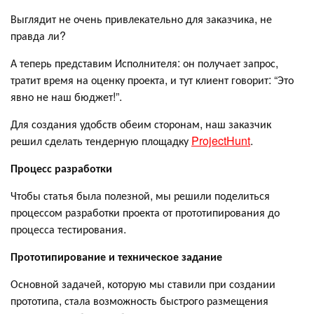
Выглядит не очень привлекательно для заказчика, не
правда ли?
А теперь представим Исполнителя: он получает запрос,
тратит время на оценку проекта, и тут клиент говорит: “Это
явно не наш бюджет!”.
Для создания удобств обеим сторонам, наш заказчик
решил сделать тендерную площадку
ProjectHunt
.
Процесс разработки
Чтобы статья была полезной, мы решили поделиться
процессом разработки проекта от прототипирования до
процесса тестирования.
Прототипирование и техническое задание
Основной задачей, которую мы ставили при создании
прототипа, стала возможность быстрого размещения