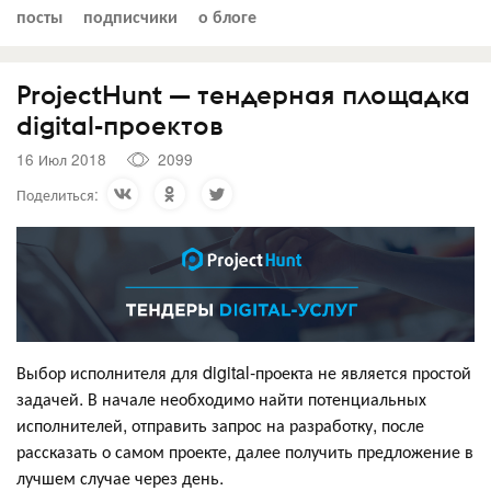
посты
подписчики
о блоге
ProjectHunt — тендерная площадка
digital-проектов
16 Июл 2018
2099
Поделиться:
Выбор исполнителя для digital-проекта не является простой
задачей. В начале необходимо найти потенциальных
исполнителей, отправить запрос на разработку, после
рассказать о самом проекте, далее получить предложение в
лучшем случае через день.