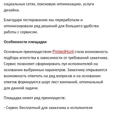
социальных сетях, поисковую оптимизацию, услуги
дизайна.
Благодаря тестированию мы переработали и
оптимизировали ряд решений для большего удобства
работы с сервисом.
Особенности площадки
Основным преимуществом
ProjectHunt
стала возможность
подбора агентства в зависимости от требований заказчика.
Сервис позволяет сформировать пул исполнителей на
основании выбранных параметров. Заказчику открывается
возможность ответить на ряд вопросов и на основании
ответов формируется шорт лист компаний, оптимальный
для данной задачи.
Площадка имеет ряд преимуществ:
- Сервис бесплатный для заказчика и исполнителя