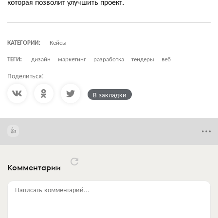
которая позволит улучшить проект.
КАТЕГОРИИ:
Кейсы
ТЕГИ:
дизайн
маркетинг
разработка
тендеры
веб
Поделиться:
В закладки
Комментарии
Написать комментарий...