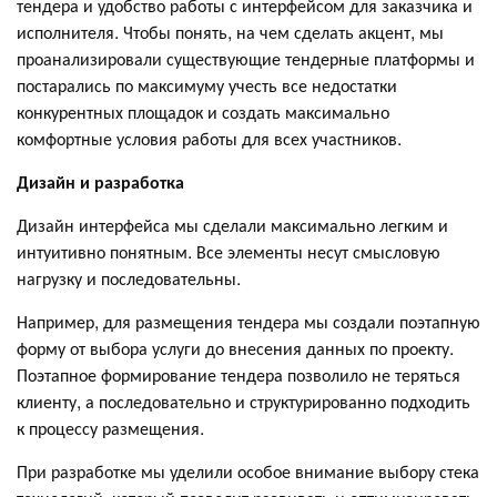
тендера и удобство работы с интерфейсом для заказчика и
исполнителя. Чтобы понять, на чем сделать акцент, мы
проанализировали существующие тендерные платформы и
постарались по максимуму учесть все недостатки
конкурентных площадок и создать максимально
комфортные условия работы для всех участников.
Дизайн и разработка
Дизайн интерфейса мы сделали максимально легким и
интуитивно понятным. Все элементы несут смысловую
нагрузку и последовательны.
Например, для размещения тендера мы создали поэтапную
форму от выбора услуги до внесения данных по проекту.
Поэтапное формирование тендера позволило не теряться
клиенту, а последовательно и структурированно подходить
к процессу размещения.
При разработке мы уделили особое внимание выбору стека