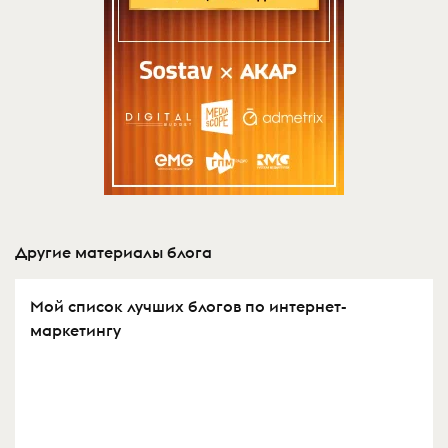
Другие материалы блога
Мой список лучших блогов по интернет-
маркетингу