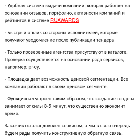
- Удобная система выдачи компаний, которая работает на
основании отзывов, портфолио, активности компаний и
рейтингов в системе
RUAWARDS
- Быстрый отклик со стороны исполнителей, которые
получают уведомление после публикации тендера
- Только проверенные агентства присутствуют в каталоге.
Проверка осуществляется на основании ряда сервисов,
например: pr-cy.
- Площадка дает возможность ценовой сегментации. Все
компании работают в своем ценовом сегменте.
- Функционал устроен таким образом, что создание тендера
занимает от силы 3-5 минут, что существенно экономит
время.
Заказчик остался доволен сервисом, а мы в свою очередь
будем рады получить конструктивную обратную связь,