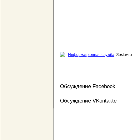
Информационная служба
, Sostav.ru
Обсуждение Facebook
Обсуждение VKontakte