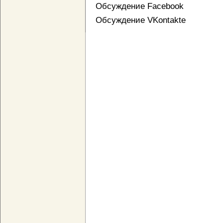
Обсуждение Facebook
Обсуждение VKontakte