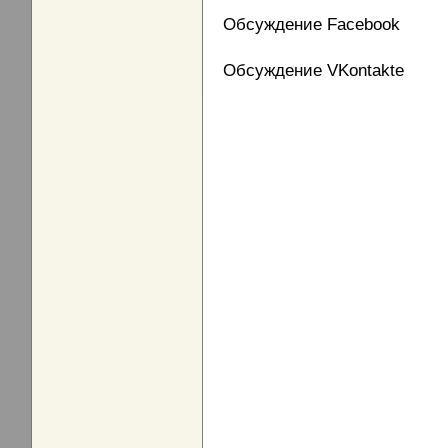
Обсуждение Facebook
Обсуждение VKontakte