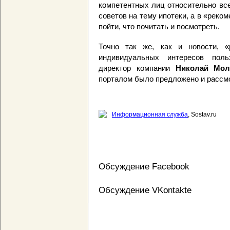
компетентных лиц относительно всег
советов на тему ипотеки, а в «рек
пойти, что почитать и посмотреть.
Точно так же, как и новости, «
индивидуальных интересов поль
директор компании
Николай Мол
порталом было предложено и рассмо
Информационная служба
, Sostav.ru
Обсуждение Facebook
Обсуждение VKontakte