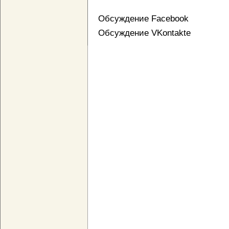
Обсуждение Facebook
Обсуждение VKontakte