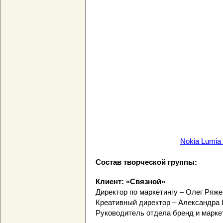
Nokia Lumia 
Состав творческой группы:
Клиент: «Связной»
Директор по маркетингу – Олег Ряж
Креативный директор – Александра
Руководитель отдела бренд и марке