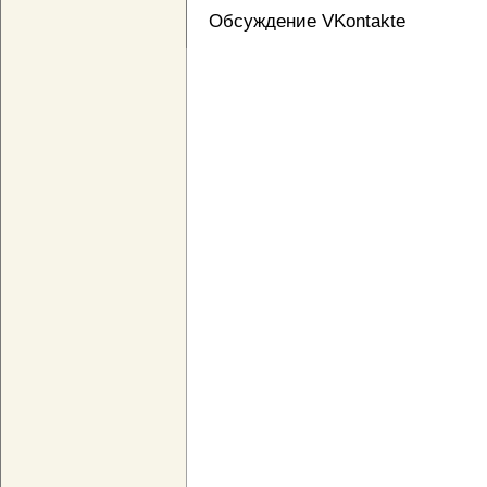
Обсуждение VKontakte