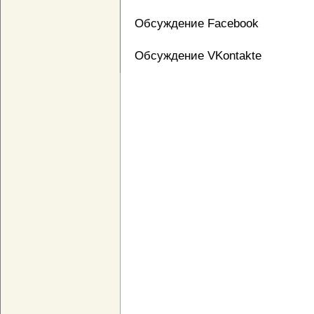
Обсуждение Facebook
Обсуждение VKontakte