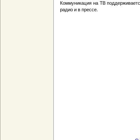
Коммуникация на ТВ поддерживается
радио и в прессе.