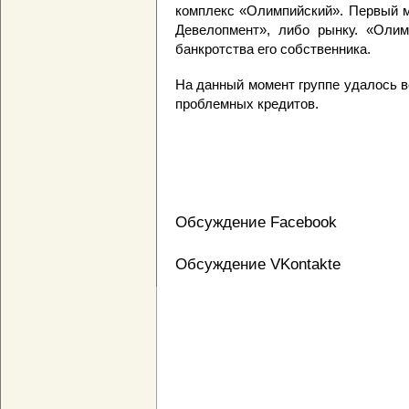
комплекс «Олимпийский». Первый м
Девелопмент», либо рынку. «Олим
банкротства его собственника.
На данный момент группе удалось в
проблемных кредитов.
Обсуждение Facebook
Обсуждение VKontakte