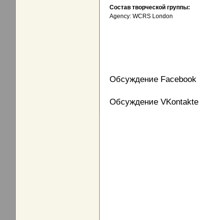
Состав творческой группы:
Agency: WCRS London
Обсуждение Facebook
Обсуждение VKontakte