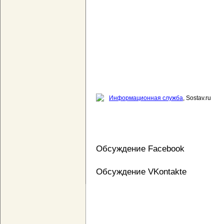
Информационная служба
, Sostav.ru
Обсуждение Facebook
Обсуждение VKontakte