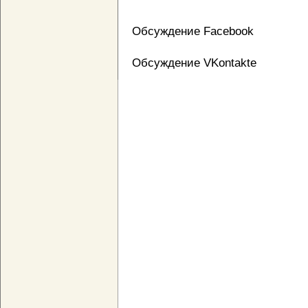
Обсуждение Facebook
Обсуждение VKontakte