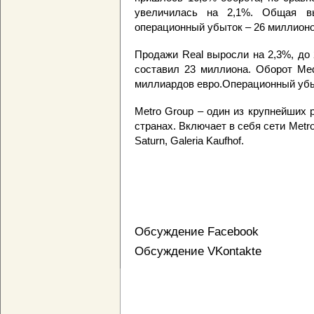
увеличилась на 2,1%. Общая вы
операционный убыток – 26 миллионо
Продажи Real выросли на 2,3%, до
составил 23 миллиона. Оборот Med
миллиардов евро.Операционный убыт
Metro Group – один из крупнейших 
странах. Включает в себя сети Metro
Saturn, Galeria Kaufhof.
Обсуждение Facebook
Обсуждение VKontakte