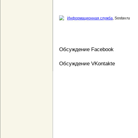
Информационная служба
, Sostav.ru
Обсуждение Facebook
Обсуждение VKontakte