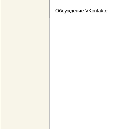
Обсуждение VKontakte