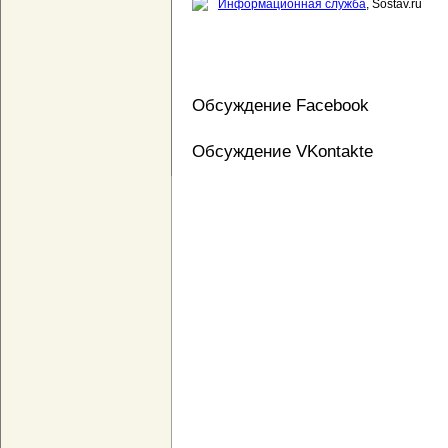
Информационная служба
, Sostav.ru
Обсуждение Facebook
Обсуждение VKontakte