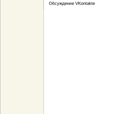
Обсуждение VKontakte