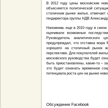
В 2012 году цены московские нов
объясняется политической ситуаци
столичном рынке жилья, отмечает 
гендиректора группы НДВ Александр
Напомним, еще в 2010 году в связи
оценивали возможные последств
Руководитель аналитического ц
предупреждал, что отставка мэра 
хорошего на столичный рынок ж
перспективе. Для покупателей жиль
московского руководства будет озна
быть приостановлены, какие-то – з
это будет означать временное со
потенциала роста цен на рынке нов
Обсуждение Facebook