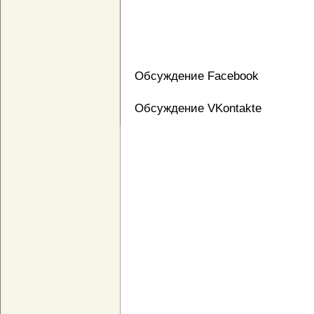
Обсуждение Facebook
Обсуждение VKontakte