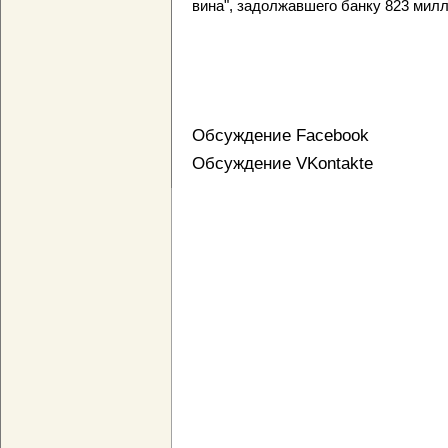
вина", задолжавшего банку 823 милл
Обсуждение Facebook
Обсуждение VKontakte