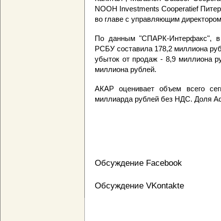
NOOH Investments Cooperatief Пите
во главе с управляющим директоро
По данным "СПАРК-Интерфакс", в 
РСБУ составила 178,2 миллиона руб
убыток от продаж - 8,9 миллиона р
миллиона рублей.
АКАР оценивает объем всего сегм
миллиарда рублей без НДС. Доля Ad
Обсуждение Facebook
Обсуждение VKontakte