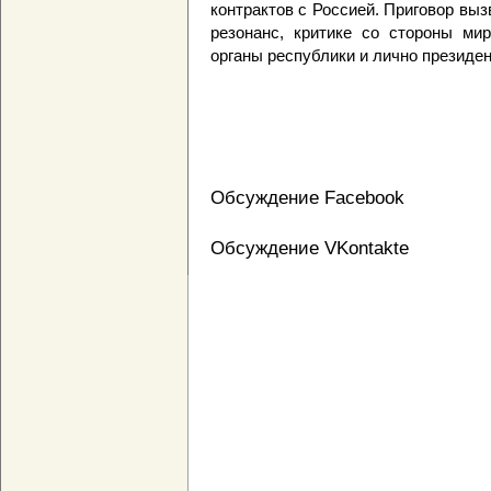
контрактов с Россией. Приговор вы
резонанс, критике со стороны ми
органы республики и лично президе
Обсуждение Facebook
Обсуждение VKontakte