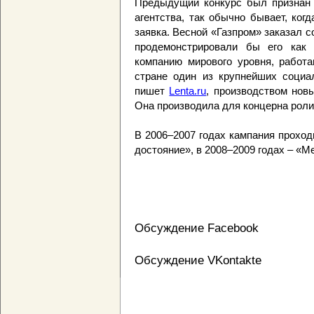
Предыдущий конкурс был признан 
агентства, так обычно бывает, ког
заявка. Весной «Газпром» заказал 
продемонстрировали бы его как
компанию мирового уровня, работ
стране один из крупнейших социал
пишет
Lenta.ru
, производством нов
Она производила для концерна рол
В 2006–2007 годах кампания прохо
достояние», в 2008–2009 годах – «
Обсуждение Facebook
Обсуждение VKontakte