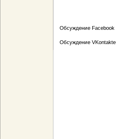
Обсуждение Facebook
Обсуждение VKontakte