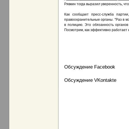
Рявкин тогда выразил уверенность, чт
Как сообщает пресс-служба партии
правоохранительные органы. "Раз в м
в полицию. Это обязанность органов
Посмотрим, как эффективно работает е
Обсуждение Facebook
Обсуждение VKontakte