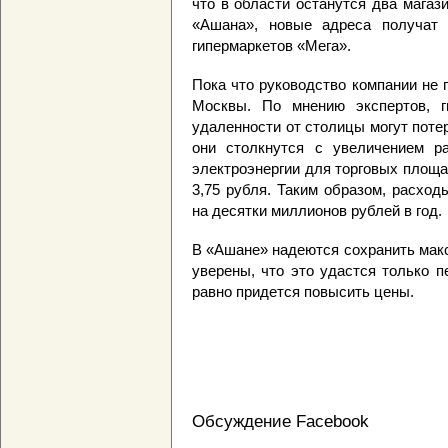
что в области останутся два магаз
«Ашана», новые адреса получат 
гипермаркетов «Мега».
Пока что руководство компании не 
Москвы. По мнению экспертов, г
удаленности от столицы могут поте
они столкнутся с увеличением р
электроэнергии для торговых площад
3,75 рубля. Таким образом, расход
на десятки миллионов рублей в год.
В «Ашане» надеются сохранить мак
уверены, что это удастся только 
равно придется повысить цены.
Обсуждение Facebook