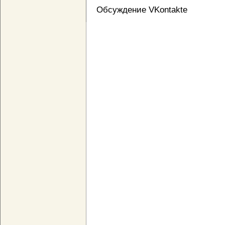
Обсуждение VKontakte