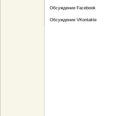
Обсуждение Facebook
Обсуждение VKontakte