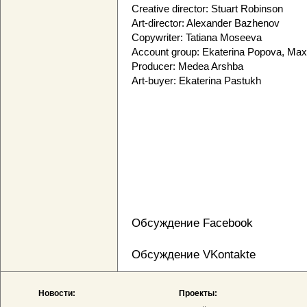
Creative director: Stuart Robinson
Art-director: Alexander Bazhenov
Copywriter: Tatiana Moseeva
Account group: Ekaterina Popova, Ma
Producer: Medea Arshba
Art-buyer: Ekaterina Pastukh
Обсуждение Facebook
Обсуждение VKontakte
Новости:
Проекты: