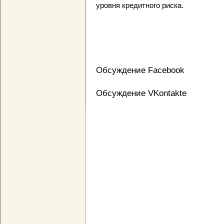
уровня кредитного риска.
Обсуждение Facebook
Обсуждение VKontakte