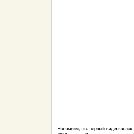
Напомним, что первый видеозвонок 