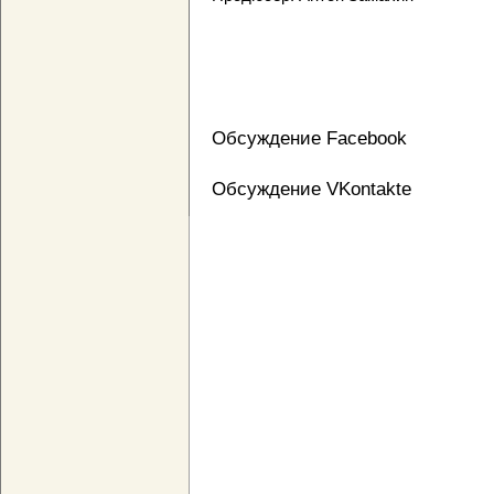
Обсуждение Facebook
Обсуждение VKontakte