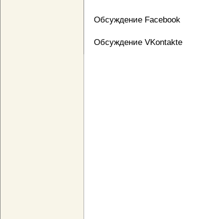
Обсуждение Facebook
Обсуждение VKontakte