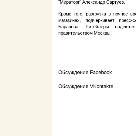
"Мираторг" Александр Сартуев.
Кроме того, разгрузка в ночное в
магазинах, подчеркивает пресс-
Баранова. Ритейлеры надеют
правительством Москвы.
Обсуждение Facebook
Обсуждение VKontakte