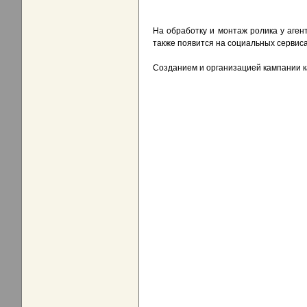
На обработку и монтаж ролика у агент
также появится на социальных сервисах
Созданием и организацией кампании ка