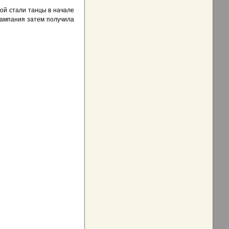
ой стали танцы в начале
кампания затем получила