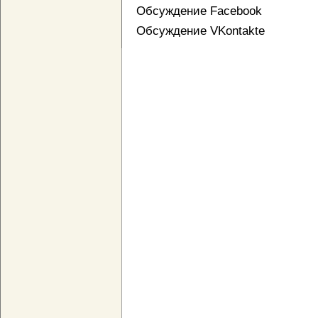
Обсуждение Facebook
Обсуждение VKontakte