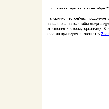
Программа стартовала в сентябре 20
Напомним, что сейчас продолжает
направлена на то, чтобы люди заду
отношение к своему организму. В 
креатив принадлежит агентству
Zna