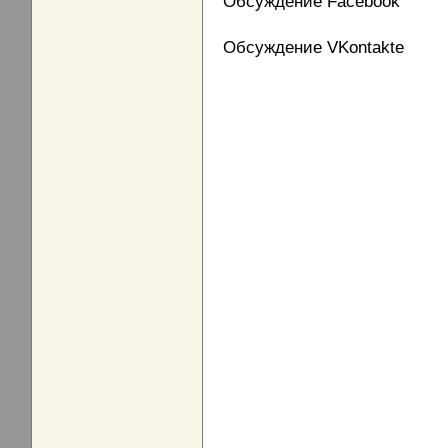
Обсуждение Facebook
Обсуждение VKontakte