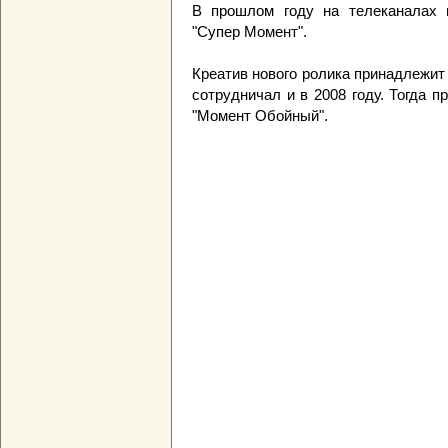
В прошлом году на телеканалах
"Супер Момент".
Креатив нового ролика принадлежит 
сотрудничал и в 2008 году. Тогда 
"Момент Обойный".