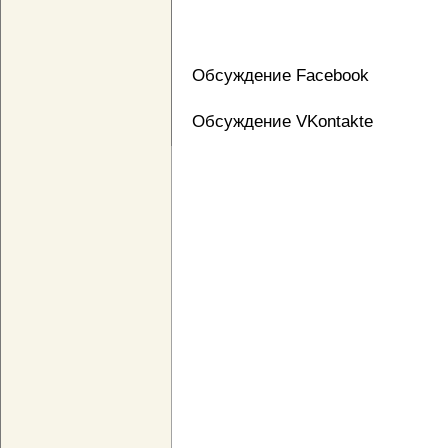
Обсуждение Facebook
Обсуждение VKontakte