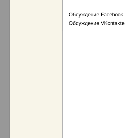
Обсуждение Facebook
Обсуждение VKontakte