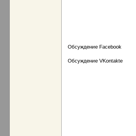
Обсуждение Facebook
Обсуждение VKontakte