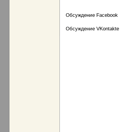
Обсуждение Facebook
Обсуждение VKontakte