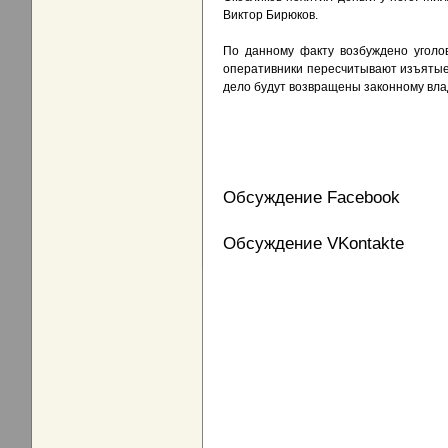
Виктор Бирюков.
По данному факту возбуждено уголо
оперативники пересчитывают изъятые 
дело будут возвращены законному вла
Обсуждение Facebook
Обсуждение VKontakte