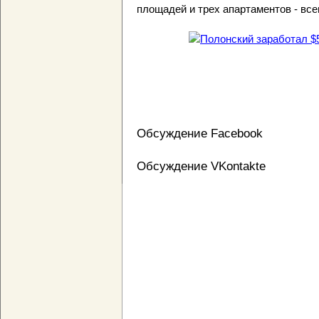
площадей и трех апартаментов - все
Обсуждение Facebook
Обсуждение VKontakte