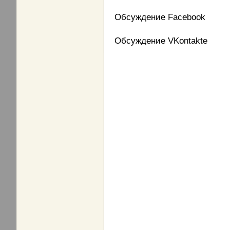
Обсуждение Facebook
Обсуждение VKontakte