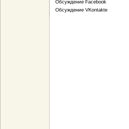
Обсуждение Facebook
Обсуждение VKontakte