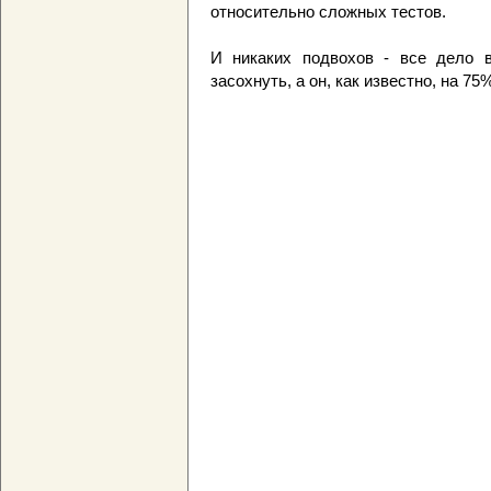
относительно сложных тестов.
И никаких подвохов - все дело в
засохнуть, а он, как известно, на 75