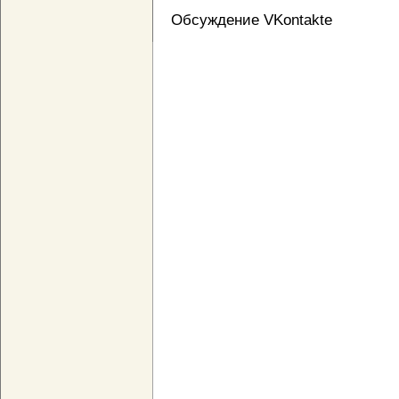
Обсуждение VKontakte