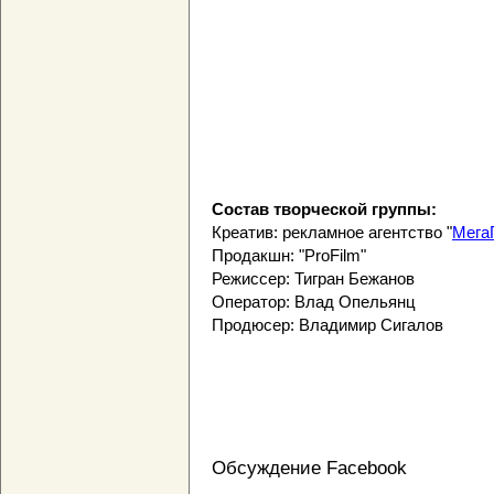
Состав творческой группы:
Креатив: рекламное агентство "
Мега
Продакшн: "ProFilm"
Режиссер: Тигран Бежанов
Оператор: Влад Опельянц
Продюсер: Владимир Сигалов
Обсуждение Facebook